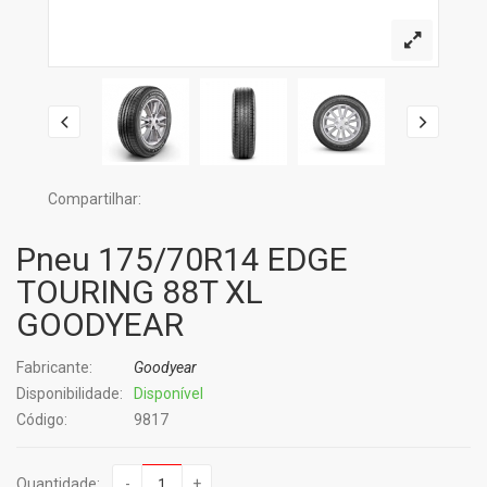
Compartilhar:
Pneu 175/70R14 EDGE
TOURING 88T XL
GOODYEAR
Fabricante:
Goodyear
Disponibilidade:
Disponível
Código:
9817
Quantidade:
-
+