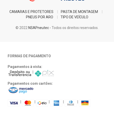
CAMARAS E PROTETORES
PASTA DE MONTAGEM
PNEUS POR ARO
TIPO DE VEÍCULO
© 2022
NSAPneutec -
Todos os direitos reservados.
FORMAS DE PAGAMENTO
Pagamentos à vista:
|
Pagamentos com cartões:
|
|
|
|
|