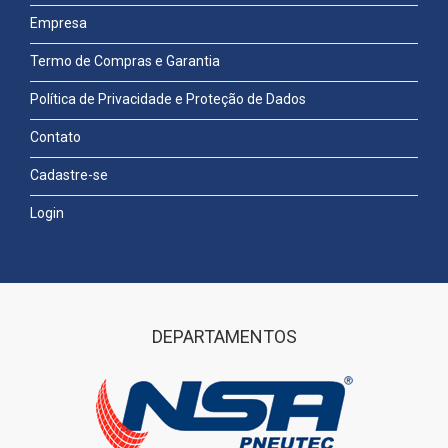
Empresa
Termo de Compras e Garantia
Política de Privacidade e Proteção de Dados
Contato
Cadastre-se
Login
DEPARTAMENTOS