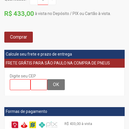
R$ 433,00
à vista no Depósito / PIX ou Cartão à vista.
Comprar
Calcule seu frete e prazo de entrega
FRETE GRÁTIS PARA SÃO PAULO NA COMPRA DE PNEUS
Digite seu CEP
OK
Formas de pagamento
R$ 433,00 à vista