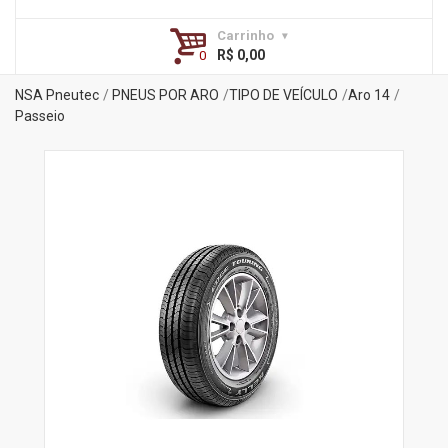
Carrinho
R$ 0,00
NSA Pneutec
PNEUS POR ARO
TIPO DE VEÍCULO
Aro 14
Passeio