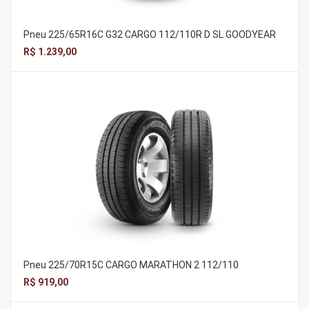
Pneu 225/65R16C G32 CARGO 112/110R D SL GOODYEAR
R$ 1.239,00
Pneu 225/70R15C CARGO MARATHON 2 112/110
R$ 919,00