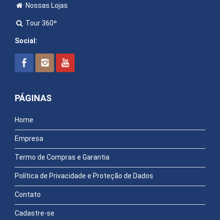
Nossas Lojas
Tour 360º
Social:
PÁGINAS
Home
Empresa
Termo de Compras e Garantia
Política de Privacidade e Proteção de Dados
Contato
Cadastre-se