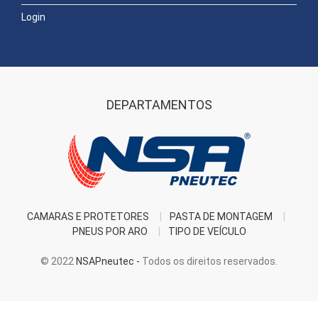
Login
DEPARTAMENTOS
CAMARAS E PROTETORES
PASTA DE MONTAGEM
PNEUS POR ARO
TIPO DE VEÍCULO
© 2022
NSAPneutec -
Todos os direitos reservados.