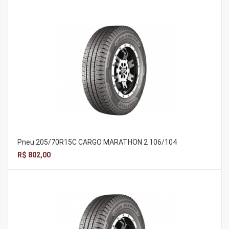
Pneu 205/70R15C CARGO MARATHON 2 106/104
R$ 802,00