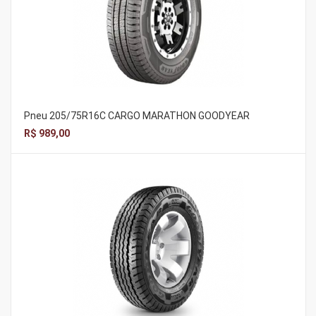
Pneu 205/75R16C CARGO MARATHON GOODYEAR
R$ 989,00