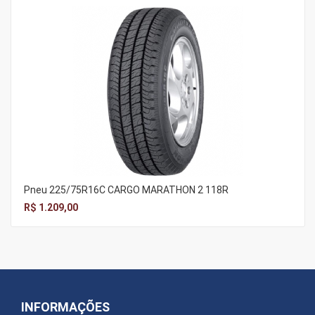
Pneu 225/75R16C CARGO MARATHON 2 118R
R$ 1.209,00
INFORMAÇÕES