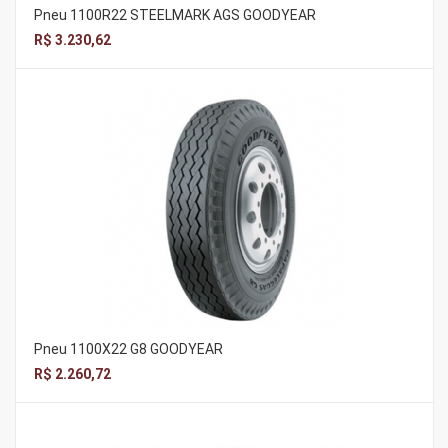
Pneu 1100R22 STEELMARK AGS GOODYEAR
R$ 3.230,62
Pneu 1100X22 G8 GOODYEAR
R$ 2.260,72