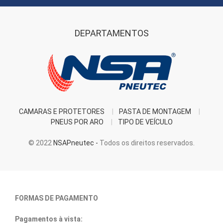
DEPARTAMENTOS
CAMARAS E PROTETORES
PASTA DE MONTAGEM
PNEUS POR ARO
TIPO DE VEÍCULO
© 2022
NSAPneutec -
Todos os direitos reservados.
FORMAS DE PAGAMENTO
Pagamentos à vista: