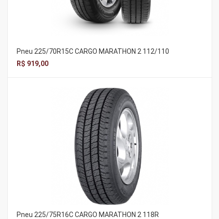
Pneu 225/70R15C CARGO MARATHON 2 112/110
R$ 919,00
Pneu 225/75R16C CARGO MARATHON 2 118R