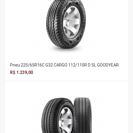
Pneu 225/65R16C G32 CARGO 112/110R D SL GOODYEAR
R$ 1.239,00