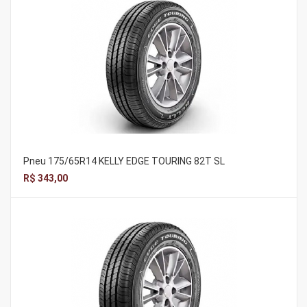
Pneu 175/65R14 KELLY EDGE TOURING 82T SL
R$ 343,00