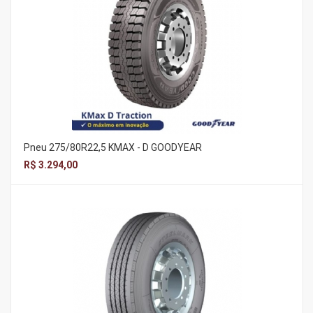
Pneu 275/80R22,5 KMAX - D GOODYEAR
R$ 3.294,00