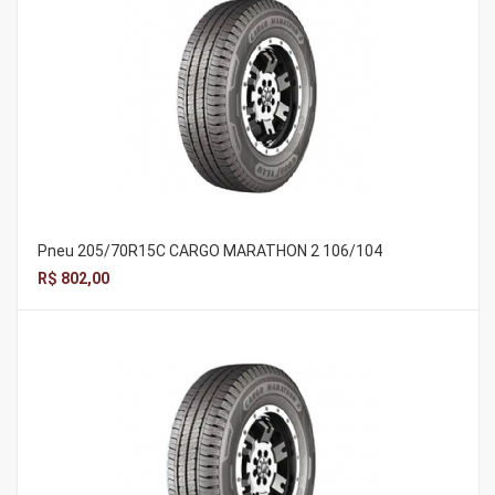
Pneu 205/70R15C CARGO MARATHON 2 106/104
R$ 802,00