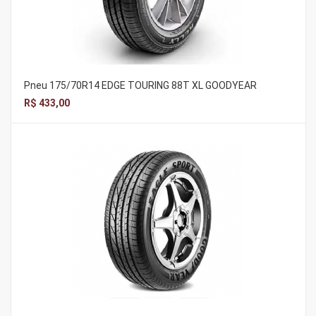
Pneu 175/70R14 EDGE TOURING 88T XL GOODYEAR
R$ 433,00