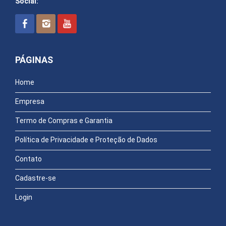
Social:
PÁGINAS
Home
Empresa
Termo de Compras e Garantia
Política de Privacidade e Proteção de Dados
Contato
Cadastre-se
Login