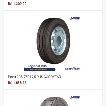
R$ 1.209,00
Pneu 235/75R17,5 RHS GOODYEAR
R$ 1.858,22