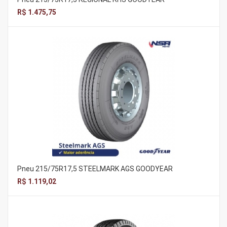
R$ 1.475,75
Pneu 215/75R17,5 STEELMARK AGS GOODYEAR
R$ 1.119,02