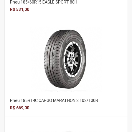
Pneu 185/60R15 EAGLE SPORT 88H
R$ 531,00
Pneu 185R14C CARGO MARATHON 2 102/100R
R$ 669,00