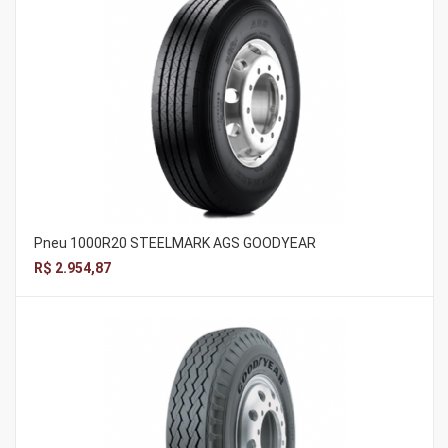
Pneu 1000R20 STEELMARK AGS GOODYEAR
R$ 2.954,87